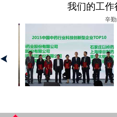
我们的工作
辛勤