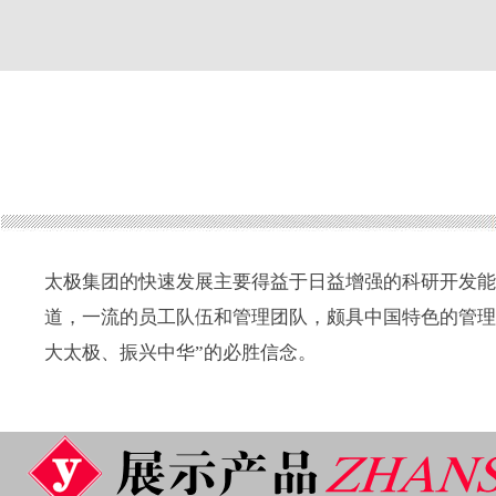
太极集团的快速发展主要得益于日益增强的科研开发能
道，一流的员工队伍和管理团队，颇具中国特色的管理
大太极、振兴中华”的必胜信念。