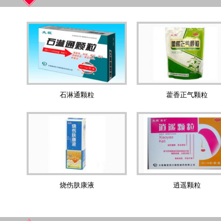
石淋通颗粒
藿香正气颗粒
烧伤肤康液
逍遥颗粒