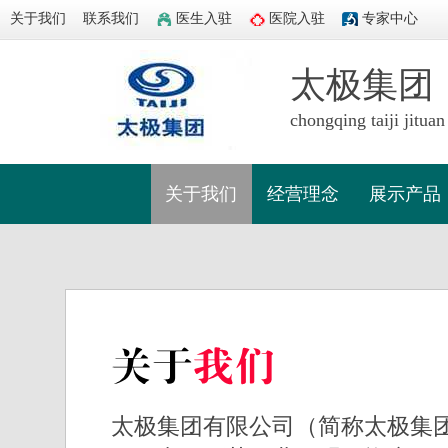
关于我们
联系我们
医生入驻
医院入驻
专家中心
太极集团
chongqing taiji jituan
关于我们
经营理念
展示产品
太极集团有限公司（简称太极集团