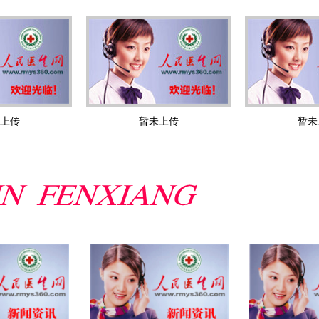
上传
暂未上传
暂未