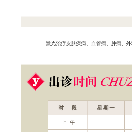
激光治疗皮肤疾病、血管瘤、肿瘤、外
时 段
星期一
上 午