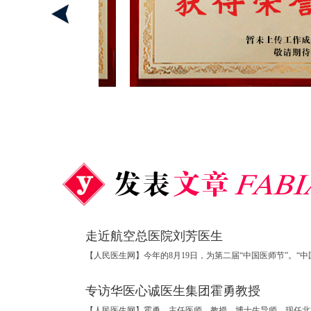
走近航空总医院刘芳医生
专访华医心诚医生集团霍勇教授