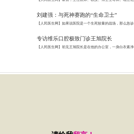
刘建强：与死神赛跑的“生命卫士”
专访维乐口腔极致门诊王旭院长