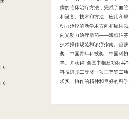
任
病的临床治疗方法，完成了血管
和设备、技术和方法、应用和规
动力治疗的新学术方向和应用领
向光动力治疗新药——海姆泊芬
技术操作规范和诊疗指南。曾获
奖、中国青年科技奖、中国科协
等。并获得“全国巾帼建功标兵”
：
0
科技进步二等奖一项三等奖二项
求实、协作的精神和良好的科学
：0