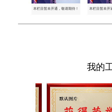
本栏目暂未开通，敬请期待！
本栏目暂未开
我的