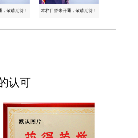
通，敬请期待！
本栏目暂未开通，敬请期待！
的认可