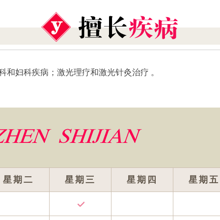
科和妇科疾病；激光理疗和激光针灸治疗 。
星期二
星期三
星期四
星期五