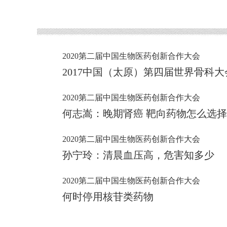
2020第二届中国生物医药创新合作大会
2017中国（太原）第四届世界骨科大
2020第二届中国生物医药创新合作大会
何志嵩：晚期肾癌 靶向药物怎么选
2020第二届中国生物医药创新合作大会
孙宁玲：清晨血压高，危害知多少
2020第二届中国生物医药创新合作大会
何时停用核苷类药物