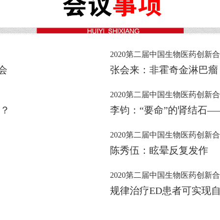
2020第二届中国生物医药创新
会
张会来：非霍奇金淋巴瘤
2020第二届中国生物医药创新
择？
李钧：“要命”的肾结石
2020第二届中国生物医药创新
陈秀伍：眩晕反复发作
2020第二届中国生物医药创新
规律治疗ED患者可实现