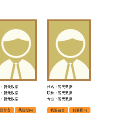
：暂无数据
姓名：暂无数据
：暂无数据
职称：暂无数据
：暂无数据
专业：暂无数据
要留言
我要提问
我要留言
我要提问