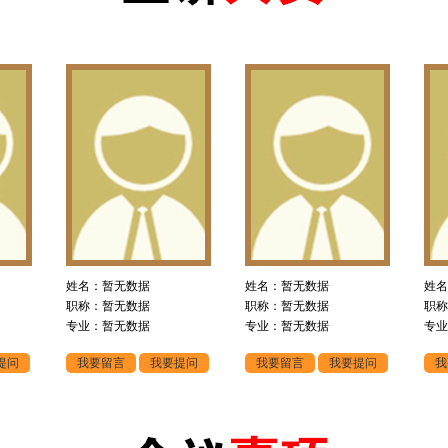
姓名：暂无数据
姓名：暂无数据
姓名
职称：暂无数据
职称：暂无数据
职称
专业：暂无数据
专业：暂无数据
专业
提问
我要留言
我要提问
我要留言
我要提问
我