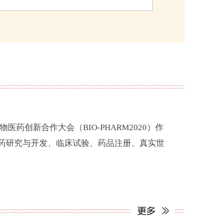
医药创新合作大会（BIO-PHARM2020）作
新药研究与开发、临床试验、药品注册、真实世