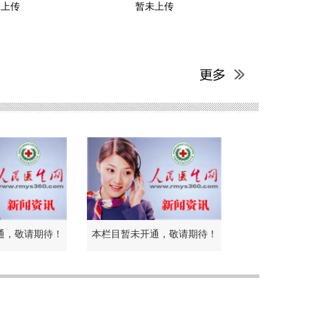
未上传
暂未上传
通，敬请期待！
本栏目暂未开通，敬请期待！