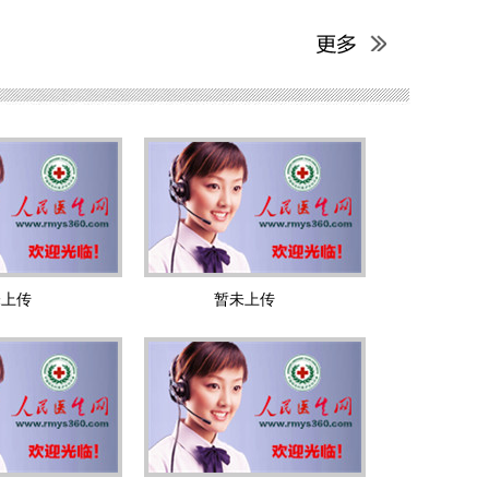
未上传
暂未上传