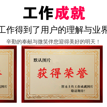
工作得到了用户的理解与业
辛勤的奉献与微笑伴您迎得美好的明天！