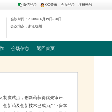
微信登录
QQ登录
会员登录
注册帐号
会议时间：2020年06月19日~20日
会议地点：
浙江杭州
作
会场信息
返回首页
人制度试点，创新药获得优先审评、
。创新药及创新技术已成为产业资本