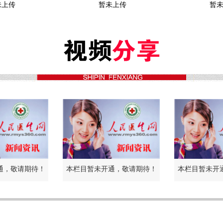
未上传
暂未上传
暂
通，敬请期待！
本栏目暂未开通，敬请期待！
本栏目暂未开