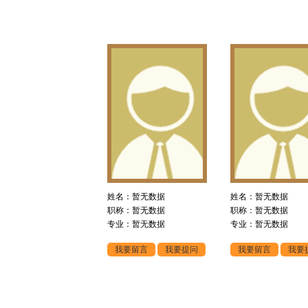
姓名：暂无数据
姓名：暂无数据
职称：暂无数据
职称：暂无数据
专业：暂无数据
专业：暂无数据
我要留言
我要提问
我要留言
我要